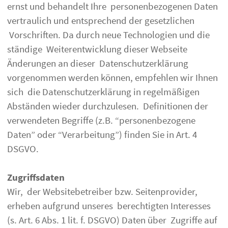
ernst und behandelt Ihre personenbezogenen Daten
vertraulich und entsprechend der gesetzlichen
Vorschriften. Da durch neue Technologien und die
ständige Weiterentwicklung dieser Webseite
Änderungen an dieser Datenschutzerklärung
vorgenommen werden können, empfehlen wir Ihnen
sich die Datenschutzerklärung in regelmäßigen
Abständen wieder durchzulesen. Definitionen der
verwendeten Begriffe (z.B. “personenbezogene
Daten” oder “Verarbeitung”) finden Sie in Art. 4
DSGVO.
Zugriffsdaten
Wir, der Websitebetreiber bzw. Seitenprovider,
erheben aufgrund unseres berechtigten Interesses
(s. Art. 6 Abs. 1 lit. f. DSGVO) Daten über Zugriffe auf