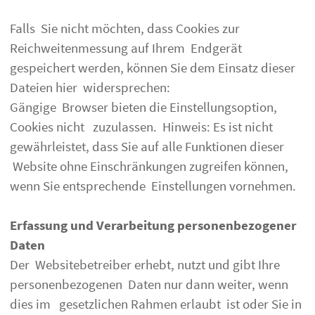
Falls Sie nicht möchten, dass Cookies zur
Reichweitenmessung auf Ihrem Endgerät
gespeichert werden, können Sie dem Einsatz dieser
Dateien hier widersprechen:
Gängige Browser bieten die Einstellungsoption,
Cookies nicht zuzulassen. Hinweis: Es ist nicht
gewährleistet, dass Sie auf alle Funktionen dieser
Website ohne Einschränkungen zugreifen können,
wenn Sie entsprechende Einstellungen vornehmen.
Erfassung und Verarbeitung personenbezogener
Daten
Der Websitebetreiber erhebt, nutzt und gibt Ihre
personenbezogenen Daten nur dann weiter, wenn
dies im gesetzlichen Rahmen erlaubt ist oder Sie in