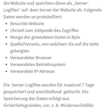
die Website und speichern diese als „Server-
Logfiles“ auf dem Server der Website ab. Folgende
Daten werden so protokolliert:
Besuchte Website
Uhrzeit zum Zeitpunkt des Zugriffes
Menge der gesendeten Daten in Byte
Quelle/Verweis, von welchem Sie auf die Seite
gelangten
Verwendeter Browser
Verwendetes Betriebssystem
Verwendete IP-Adresse
Die Server-Logfiles werden für maximal 7 Tage
gespeichert und anschließend gelöscht. Die
Speicherung der Daten erfolgt aus
Sicherheitsgründen, um z. B. Missbrauchsfälle