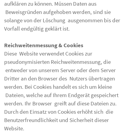
aufklären zu können. Müssen Daten aus
Beweisgründen aufgehoben werden, sind sie
solange von der Löschung ausgenommen bis der
Vorfall endgültig geklärt ist.
Reichweitenmessung & Cookies
Diese Website verwendet Cookies zur
pseudonymisierten Reichweitenmessung, die
entweder von unserem Server oder dem Server
Dritter an den Browser des Nutzers übertragen
werden. Bei Cookies handelt es sich um kleine
Dateien, welche auf Ihrem Endgerät gespeichert
werden. Ihr Browser greift auf diese Dateien zu.
Durch den Einsatz von Cookies erhöht sich die
Benutzerfreundlichkeit und Sicherheit dieser
Website.