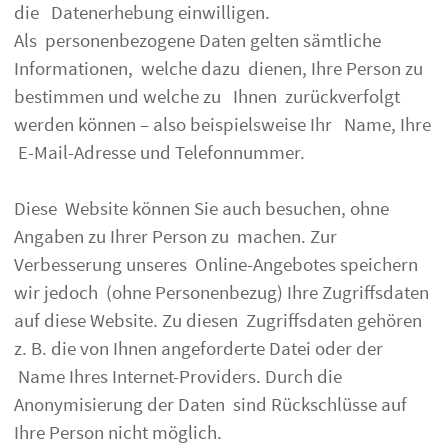
die Datenerhebung einwilligen.
Als personenbezogene Daten gelten sämtliche
Informationen, welche dazu dienen, Ihre Person zu
bestimmen und welche zu Ihnen zurückverfolgt
werden können – also beispielsweise Ihr Name, Ihre
E-Mail-Adresse und Telefonnummer.
Diese Website können Sie auch besuchen, ohne
Angaben zu Ihrer Person zu machen. Zur
Verbesserung unseres Online-Angebotes speichern
wir jedoch (ohne Personenbezug) Ihre Zugriffsdaten
auf diese Website. Zu diesen Zugriffsdaten gehören
z. B. die von Ihnen angeforderte Datei oder der
Name Ihres Internet-Providers. Durch die
Anonymisierung der Daten sind Rückschlüsse auf
Ihre Person nicht möglich.