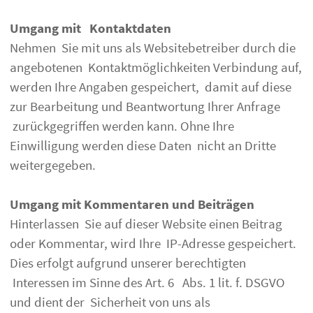
Umgang mit Kontaktdaten
Nehmen Sie mit uns als Websitebetreiber durch die
angebotenen Kontaktmöglichkeiten Verbindung auf,
werden Ihre Angaben gespeichert, damit auf diese
zur Bearbeitung und Beantwortung Ihrer Anfrage
zurückgegriffen werden kann. Ohne Ihre
Einwilligung werden diese Daten nicht an Dritte
weitergegeben.
Umgang mit Kommentaren und Beiträgen
Hinterlassen Sie auf dieser Website einen Beitrag
oder Kommentar, wird Ihre IP-Adresse gespeichert.
Dies erfolgt aufgrund unserer berechtigten
Interessen im Sinne des Art. 6 Abs. 1 lit. f. DSGVO
und dient der Sicherheit von uns als