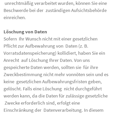
unrechtmäßig verarbeitet wurden, können Sie eine
Beschwerde bei der zuständigen Aufsichtsbehörde
einreichen.
Löschung von Daten
Sofern Ihr Wunsch nicht mit einer gesetzlichen
Pflicht zur Aufbewahrung von Daten (z. B.
Vorratsdatenspeicherung) kollidiert, haben Sie ein
Anrecht auf Löschung Ihrer Daten. Von uns
gespeicherte Daten werden, sollten sie für ihre
Zweckbestimmung nicht mehr vonnöten sein und es
keine gesetzlichen Aufbewahrungsfristen geben,
gelöscht. Falls eine Löschung nicht durchgeführt
werden kann, da die Daten für zulässige gesetzliche
Zwecke erforderlich sind, erfolgt eine
Einschränkung der Datenverarbeitung. In diesem