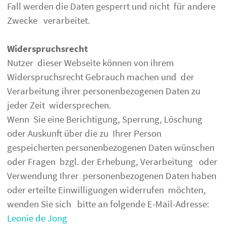
Fall werden die Daten gesperrt und nicht für andere
Zwecke verarbeitet.
Widerspruchsrecht
Nutzer dieser Webseite können von ihrem
Widerspruchsrecht Gebrauch machen und der
Verarbeitung ihrer personenbezogenen Daten zu
jeder Zeit widersprechen.
Wenn Sie eine Berichtigung, Sperrung, Löschung
oder Auskunft über die zu Ihrer Person
gespeicherten personenbezogenen Daten wünschen
oder Fragen bzgl. der Erhebung, Verarbeitung oder
Verwendung Ihrer personenbezogenen Daten haben
oder erteilte Einwilligungen widerrufen möchten,
wenden Sie sich bitte an folgende E-Mail-Adresse:
Leonie de Jong