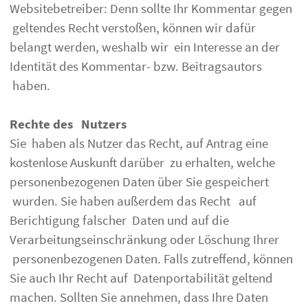
Websitebetreiber: Denn sollte Ihr Kommentar gegen
geltendes Recht verstoßen, können wir dafür
belangt werden, weshalb wir ein Interesse an der
Identität des Kommentar- bzw. Beitragsautors
haben.
Rechte des Nutzers
Sie haben als Nutzer das Recht, auf Antrag eine
kostenlose Auskunft darüber zu erhalten, welche
personenbezogenen Daten über Sie gespeichert
wurden. Sie haben außerdem das Recht auf
Berichtigung falscher Daten und auf die
Verarbeitungseinschränkung oder Löschung Ihrer
personenbezogenen Daten. Falls zutreffend, können
Sie auch Ihr Recht auf Datenportabilität geltend
machen. Sollten Sie annehmen, dass Ihre Daten