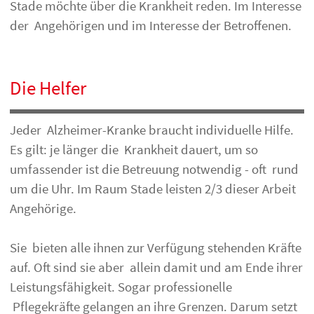
Stade möchte über die Krankheit reden. Im Interesse
der Angehörigen und im Interesse der Betroffenen.
Die Helfer
Jeder Alzheimer-Kranke braucht individuelle Hilfe.
Es gilt: je länger die Krankheit dauert, um so
umfassender ist die Betreuung notwendig - oft rund
um die Uhr. Im Raum Stade leisten 2/3 dieser Arbeit
Angehörige.
Sie bieten alle ihnen zur Verfügung stehenden Kräfte
auf. Oft sind sie aber allein damit und am Ende ihrer
Leistungsfähigkeit. Sogar professionelle
Pflegekräfte gelangen an ihre Grenzen. Darum setzt