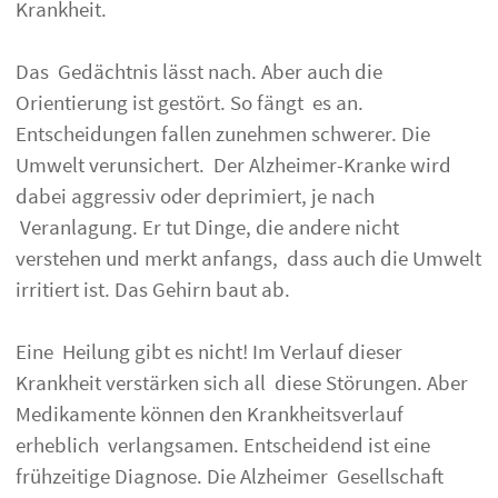
Krankheit.
Das Gedächtnis lässt nach. Aber auch die
Orientierung ist gestört. So fängt es an.
Entscheidungen fallen zunehmen schwerer. Die
Umwelt verunsichert. Der Alzheimer-Kranke wird
dabei aggressiv oder deprimiert, je nach
Veranlagung. Er tut Dinge, die andere nicht
verstehen und merkt anfangs, dass auch die Umwelt
irritiert ist. Das Gehirn baut ab.
Eine Heilung gibt es nicht! Im Verlauf dieser
Krankheit verstärken sich all diese Störungen. Aber
Medikamente können den Krankheitsverlauf
erheblich verlangsamen. Entscheidend ist eine
frühzeitige Diagnose. Die Alzheimer Gesellschaft