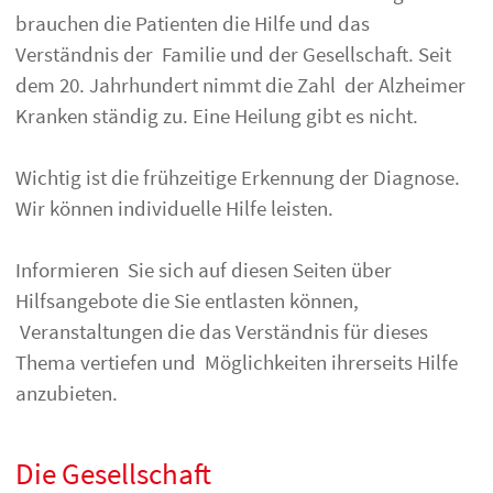
brauchen die Patienten die Hilfe und das
Verständnis der Familie und der Gesellschaft. Seit
dem 20. Jahrhundert nimmt die Zahl der Alzheimer
Kranken ständig zu. Eine Heilung gibt es nicht.
Wichtig ist die frühzeitige Erkennung der Diagnose.
Wir können individuelle Hilfe leisten.
Informieren Sie sich auf diesen Seiten über
Hilfsangebote die Sie entlasten können,
Veranstaltungen die das Verständnis für dieses
Thema vertiefen und Möglichkeiten ihrerseits Hilfe
anzubieten.
Die Gesellschaft