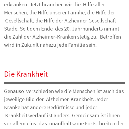
erkranken. Jetzt brauchen wir die Hilfe aller
Menschen, die Hilfe unserer Familie, die Hilfe der
Gesellschaft, die Hilfe der Alzheimer Gesellschaft
Stade. Seit dem Ende des 20. Jahrhunderts nimmt
die Zahl der Alzheimer-Kranken stetig zu. Betroffen
wird in Zukunft nahezu jede Familie sein.
Die Krankheit
Genauso verschieden wie die Menschen ist auch das
jeweilige Bild der Alzheimer-Krankheit. Jeder
Kranke hat andere Bedürfnisse und jeder
Krankheitsverlauf ist anders. Gemeinsam ist ihnen
vor allem eins: das unaufhaltsame Fortschreiten der