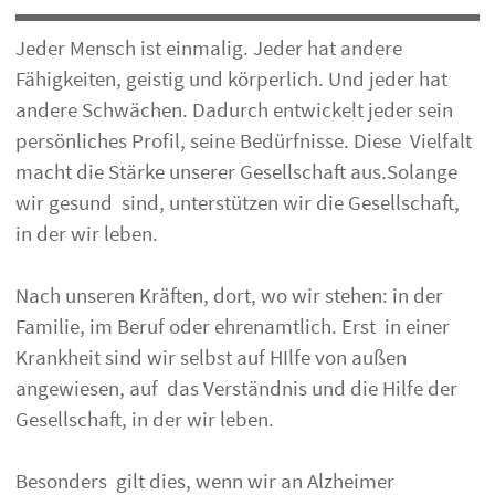
Jeder Mensch ist einmalig. Jeder hat andere
Fähigkeiten, geistig und körperlich. Und jeder hat
andere Schwächen. Dadurch entwickelt jeder sein
persönliches Profil, seine Bedürfnisse. Diese Vielfalt
macht die Stärke unserer Gesellschaft aus.Solange
wir gesund sind, unterstützen wir die Gesellschaft,
in der wir leben.
Nach unseren Kräften, dort, wo wir stehen: in der
Familie, im Beruf oder ehrenamtlich. Erst in einer
Krankheit sind wir selbst auf HIlfe von außen
angewiesen, auf das Verständnis und die Hilfe der
Gesellschaft, in der wir leben.
Besonders gilt dies, wenn wir an Alzheimer